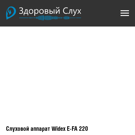
Слуховой аппарат Widex E-FA 220