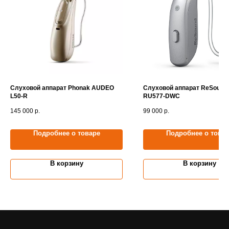
Слуховой аппарат Phonak AUDEO
Слуховой аппарат ReSound
L50-R
RU577-DWC
145 000
р.
99 000
р.
Подробнее о товаре
Подробнее о това
В корзину
В корзину