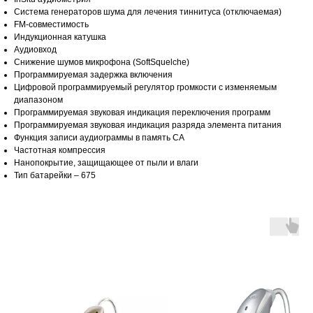
Система генераторов шума для лечения тиннитуса (отключаемая)
FM-совместимость
Индукционная катушка
Аудиовход
Снижение шумов микрофона (SoftSquelche)
Программируемая задержка включения
Цифровой программируемый регулятор громкости с изменяемым
диапазоном
Программируемая звуковая индикация переключения программ
Программируемая звуковая индикация разряда элемента питания
Функция записи аудиограммы в память СА
Частотная компрессия
Нанопокрытие, защищающее от пыли и влаги
Тип батарейки – 675