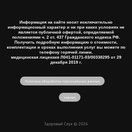
Информация на сайте носит исключительно
информационный характер и ни при каких условиях не
является публичной офертой, определяемой
положениями ч. 2 ст. 437 Гражданского кодекса РФ.
Получить подробную информацию о стоимости,
комплектации и сроках выполнения услуг вы можете по
телефону горячей линии.
медицинская лицензия Л041-01171-03/00338295 от 29
декабря 2019 г.
Политика обоработки персональных данных
наверх
Здоровый Слух © 2026