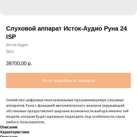
Слуховой аппарат Исток-Аудио Руна 24
ISP
Исток-Аудио
SKU:
39700,00
р.
Хочу подобрать аппарат
Семейство цифровых многоканальных программируемых слуховых
аппаратов Руна с функцией автоматического анализа окружающей
обстановки предоставляет широкие возможности выбора именно той
модели, которая будет идеально подходить под особенности слуха
любого пользователя.
Описание
Характеристики