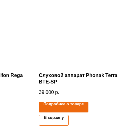
ifon Rega
Слуховой аппарат Phonak Terra
BTE-SP
39 000
р.
Подробнее о товаре
В корзину