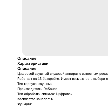
Описание
Характеристики
Описание
Цифровой заушный слуховой аппарат с выносным ресив
Работает на 13 батарейке. Имеет возможность выбора 
Тип корпуса: заушный
Производитель: ReSound
Тип обработки сигнала: Цифровой
Количество каналов: 6
Функции: