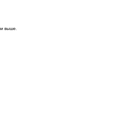
ли выше.