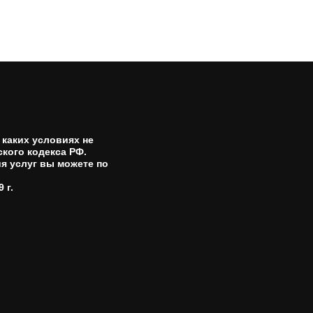
каких условиях не
кого кодекса РФ.
я услуг вы можете по
 г.