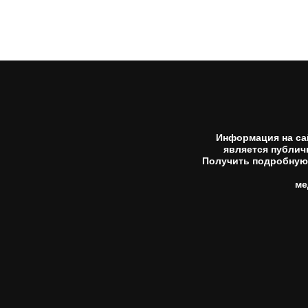
Информация на са
является публич
Получить подробную 
ме