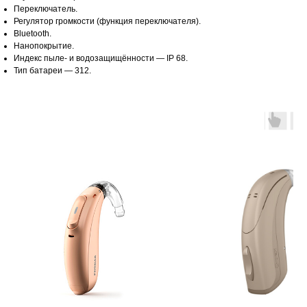
Переключатель.
Регулятор громкости (функция переключателя).
Bluetooth.
Нанопокрытие.
Индекс пыле- и водозащищённости — IP 68.
Тип батареи — 312.