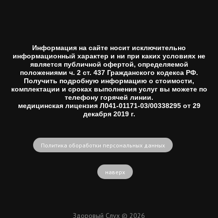
Информация на сайте носит исключительно
информационный характер и ни при каких условиях не
является публичной офертой, определяемой
положениями ч. 2 ст. 437 Гражданского кодекса РФ.
Получить подробную информацию о стоимости,
комплектации и сроках выполнения услуг вы можете по
телефону горячей линии.
медицинская лицензия Л041-01171-03/00338295 от 29
декабря 2019 г.
Политика обоработки персональных данных
наверх
Здоровый Слух © 2026