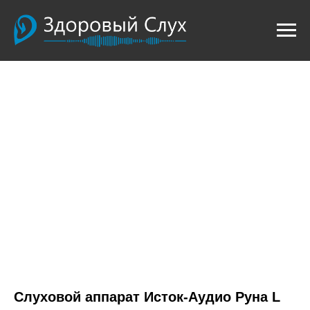
Слуховой аппарат Исток-Аудио Руна L