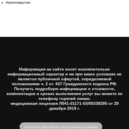
Нанопокрытие.
Информация на сайте носит исключительно
информационный характер и ни при каких условиях не
является публичной офертой, определяемой
положениями ч. 2 ст. 437 Гражданского кодекса РФ.
Получить подробную информацию о стоимости,
комплектации и сроках выполнения услуг вы можете по
телефону горячей линии.
медицинская лицензия Л041-01171-03/00338295 от 29
декабря 2019 г.
Политика обоработки персональных данных