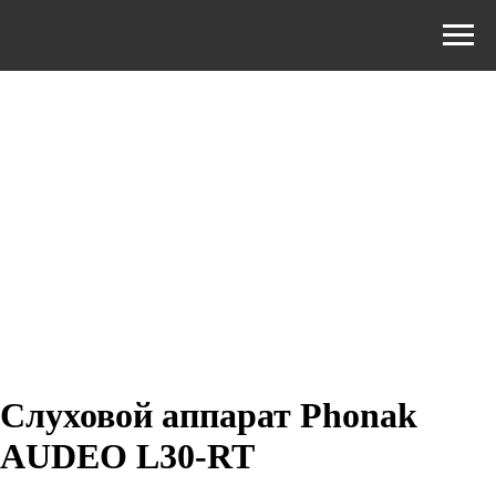
Слуховой аппарат Phonak
AUDEO L30-RT