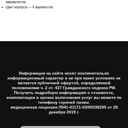
аккумулятор.
Цвет корпуса — 6 вариантов.
Информация на сайте носит исключительно
информационный характер и ни при каких условиях не
является публичной офертой, определяемой
положениями ч. 2 ст. 437 Гражданского кодекса РФ.
Получить подробную информацию о стоимости,
комплектации и сроках выполнения услуг вы можете по
телефону горячей линии.
медицинская лицензия Л041-01171-03/00338295 от 29
декабря 2019 г.