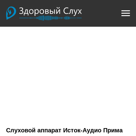
Слуховой аппарат Исток-Аудио Прима