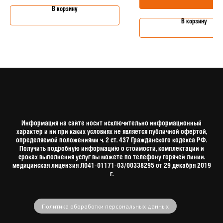
В корзину
В корзину
Информация на сайте носит исключительно информационный
характер и ни при каких условиях не является публичной офертой,
определяемой положениями ч. 2 ст. 437 Гражданского кодекса РФ.
Получить подробную информацию о стоимости, комплектации и
сроках выполнения услуг вы можете по телефону горячей линии.
медицинская лицензия Л041-01171-03/00338295 от 29 декабря 2019
г.
Политика обоработки персональных данных