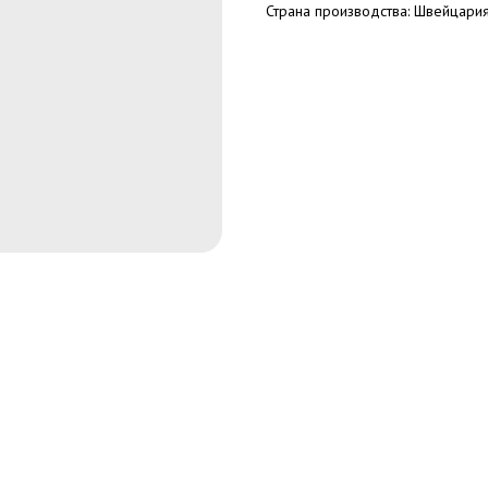
Страна производства: Швейцари