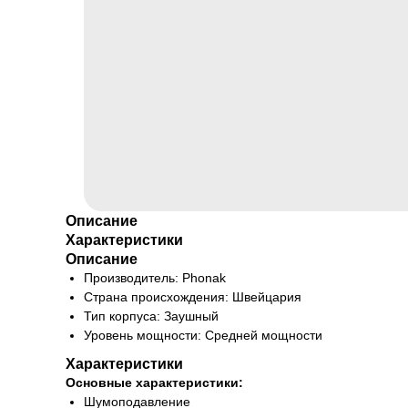
Описание
Характеристики
Описание
Производитель: Phonak
Страна происхождения: Швейцария
Тип корпуса: Заушный
Уровень мощности: Средней мощности
Характеристики
Основные характеристики:
Шумоподавление