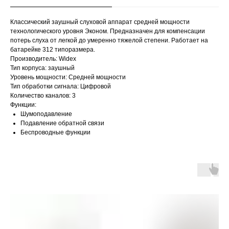
Классический заушный слуховой аппарат средней мощности
технологического уровня Эконом. Предназначен для компенсации
потерь слуха от легкой до умеренно тяжелой степени. Работает на
батарейке 312 типоразмера.
Производитель: Widex
Тип корпуса: заушный
Уровень мощности: Средней мощности
Тип обработки сигнала: Цифровой
Количество каналов: 3
Функции:
Шумоподавление
Подавление обратной связи
Беспроводные функции