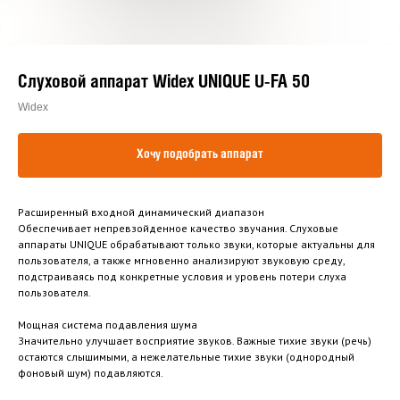
Слуховой аппарат Widex UNIQUE U-FA 50
Widex
Хочу подобрать аппарат
Расширенный входной динамический диапазон
Обеспечивает непревзойденное качество звучания. Слуховые
аппараты UNIQUE обрабатывают только звуки, которые актуальны для
пользователя, а также мгновенно анализируют звуковую среду,
подстраиваясь под конкретные условия и уровень потери слуха
пользователя.
Мощная система подавления шума
Значительно улучшает восприятие звуков. Важные тихие звуки (речь)
остаются слышимыми, а нежелательные тихие звуки (однородный
фоновый шум) подавляются.