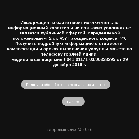
Информация на сайте носит исключительно
информационный характер и ни при каких условиях не
является публичной офертой, определяемой
положениями ч. 2 ст. 437 Гражданского кодекса РФ.
Получить подробную информацию о стоимости,
комплектации и сроках выполнения услуг вы можете по
телефону горячей линии.
медицинская лицензия Л041-01171-03/00338295 от 29
декабря 2019 г.
Политика обоработки персональных данных
наверх
Здоровый Слух © 2026