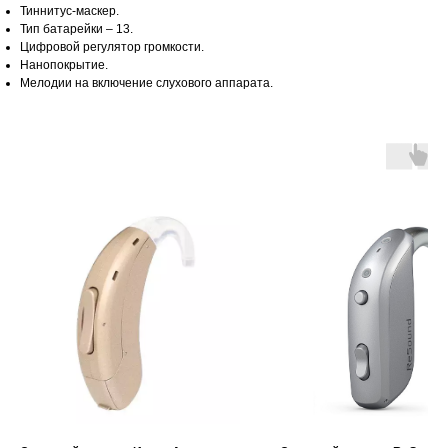
Тиннитус-маскер.
Тип батарейки – 13.
Цифровой регулятор громкости.
Нанопокрытие.
Мелодии на включение слухового аппарата.