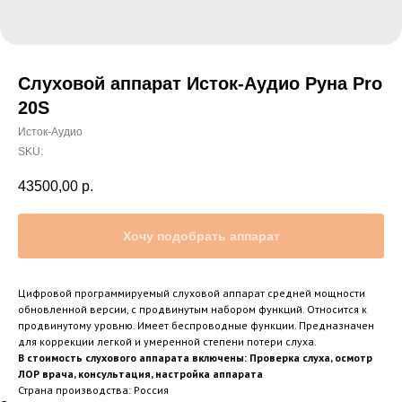
Слуховой аппарат Исток-Аудио Руна Pro
20S
Исток-Аудио
SKU:
43500,00
р.
Хочу подобрать аппарат
Цифровой программируемый слуховой аппарат средней мощности
обновленной версии, с продвинутым набором функций. Относится к
продвинутому уровню. Имеет беспроводные функции. Предназначен
для коррекции легкой и умеренной степени потери слуха.
В стоимость слухового аппарата включены: Проверка слуха, осмотр
ЛОР врача, консультация, настройка аппарата
Страна производства: Россия