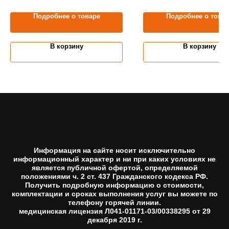
Подробнее о товаре
Подробнее о това
В корзину
В корзину
Информация на сайте носит исключительно
информационный характер и ни при каких условиях не
является публичной офертой, определяемой
положениями ч. 2 ст. 437 Гражданского кодекса РФ.
Получить подробную информацию о стоимости,
комплектации и сроках выполнения услуг вы можете по
телефону горячей линии.
медицинская лицензия Л041-01171-03/00338295 от 29
декабря 2019 г.