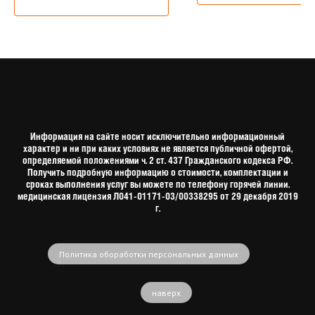
Информация на сайте носит исключительно информационный
характер и ни при каких условиях не является публичной офертой,
определяемой положениями ч. 2 ст. 437 Гражданского кодекса РФ.
Получить подробную информацию о стоимости, комплектации и
сроках выполнения услуг вы можете по телефону горячей линии.
медицинская лицензия Л041-01171-03/00338295 от 29 декабря 2019
г.
Политика обоработки персональных данных
наверх