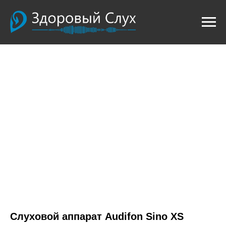
Слуховой аппарат Audifon Sino XS