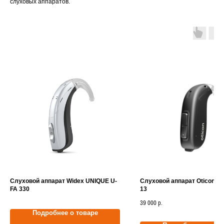
слуховых аппаратов.
Слуховой аппарат Widex UNIQUE U-
Слуховой аппарат Oticon Je
FA 330
13
39 000
р.
Подробнее о товаре