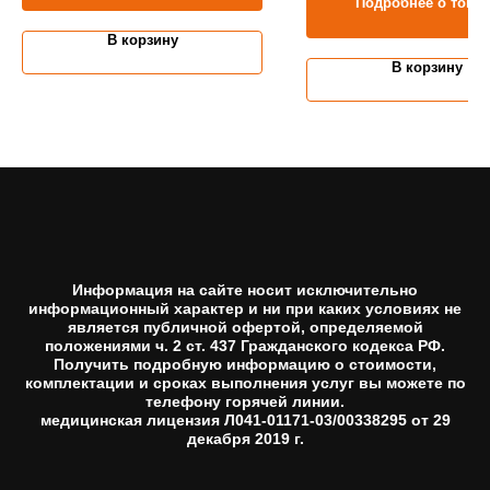
Подробнее о това
В корзину
В корзину
Информация на сайте носит исключительно
информационный характер и ни при каких условиях не
является публичной офертой, определяемой
положениями ч. 2 ст. 437 Гражданского кодекса РФ.
Получить подробную информацию о стоимости,
комплектации и сроках выполнения услуг вы можете по
телефону горячей линии.
медицинская лицензия Л041-01171-03/00338295 от 29
декабря 2019 г.