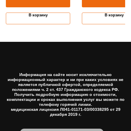
В корзину
В корзину
Информация на сайте носит исключительно
информационный характер и ни при каких условиях не
является публичной офертой, определяемой
положениями ч. 2 ст. 437 Гражданского кодекса РФ.
Получить подробную информацию о стоимости,
комплектации и сроках выполнения услуг вы можете по
телефону горячей линии.
медицинская лицензия Л041-01171-03/00338295 от 29
декабря 2019 г.