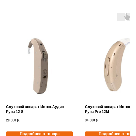
Слуховой аппарат Исток-Аудио
Слуховой аппарат Исток-А
Руна 12 S
Руна Pro 12M
28 500
34 500
р.
р.
Подробнее о товаре
Подробнее о това