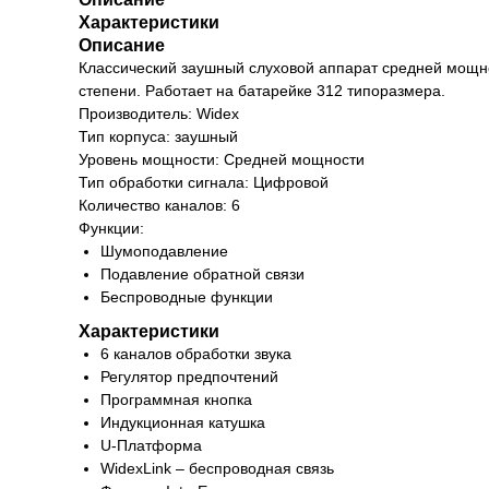
Характеристики
Описание
Классический заушный слуховой аппарат средней мощно
степени. Работает на батарейке 312 типоразмера.
Производитель: Widex
Тип корпуса: заушный
Уровень мощности: Средней мощности
Тип обработки сигнала: Цифровой
Количество каналов: 6
Функции:
Шумоподавление
Подавление обратной связи
Беспроводные функции
Характеристики
6 каналов обработки звука
Регулятор предпочтений
Программная кнопка
Индукционная катушка
U-Платформа
WidexLink – беспроводная связь