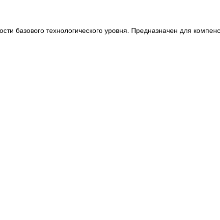
сти базового технологического уровня. Предназначен для компенс