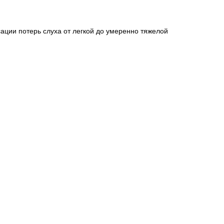
ации потерь слуха от легкой до умеренно тяжелой