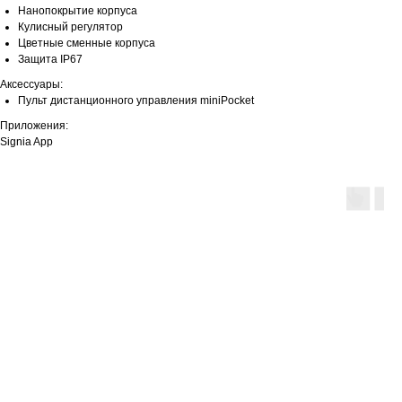
Нанопокрытие корпуса
Кулисный регулятор
Цветные сменные корпуса
Защита IP67
Аксессуары:
Пульт дистанционного управления miniPocket
Приложения:
Signia App