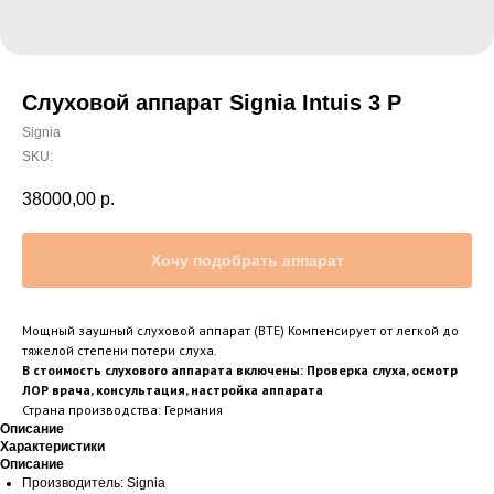
Слуховой аппарат Signia Intuis 3 P
Signia
SKU:
38000,00
р.
Хочу подобрать аппарат
Мощный заушный слуховой аппарат (BTE) Компенсирует от легкой до
тяжелой степени потери слуха.
В стоимость слухового аппарата включены: Проверка слуха, осмотр
ЛОР врача, консультация, настройка аппарата
Страна производства: Германия
Описание
Характеристики
Описание
Производитель: Signia