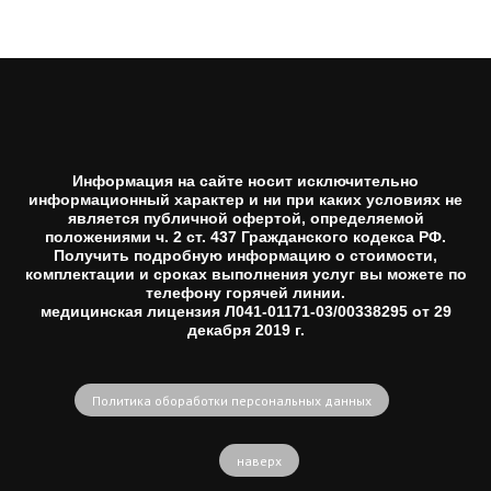
Информация на сайте носит исключительно
информационный характер и ни при каких условиях не
является публичной офертой, определяемой
положениями ч. 2 ст. 437 Гражданского кодекса РФ.
Получить подробную информацию о стоимости,
комплектации и сроках выполнения услуг вы можете по
телефону горячей линии.
медицинская лицензия Л041-01171-03/00338295 от 29
декабря 2019 г.
Политика обоработки персональных данных
наверх