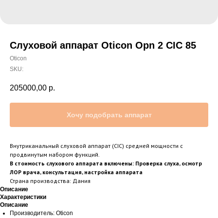
Слуховой аппарат Oticon Opn 2 CIC 85
Oticon
SKU:
205000,00
р.
Хочу подобрать аппарат
Внутриканальный слуховой аппарат (CIC) средней мощности с
продвинутым набором функций.
В стоимость слухового аппарата включены: Проверка слуха, осмотр
ЛОР врача, консультация, настройка аппарата
Страна производства: Дания
Описание
Характеристики
Описание
Производитель: Oticon